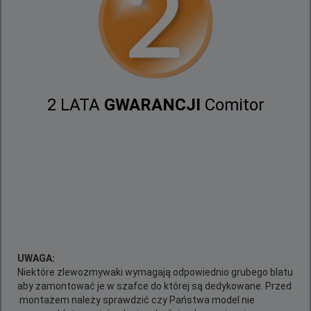
2 LATA
GWARANCJI
Comitor
UWAGA:
Niektóre zlewozmywaki wymagają odpowiednio grubego blatu
aby zamontować je w szafce do której są dedykowane. Przed
montażem należy sprawdzić czy Państwa model nie