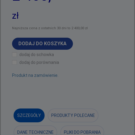
zł
Najniższa cena z ostatnich 30 dni to 2 400,00 zł
DODAJ DO KOSZYKA
dodaj do schowka
dodaj do porównania
Produkt na zamówienie.
SZCZEGÓŁY
PRODUKTY POLECANE
DANE TECHNICZNE
PLIKI DO POBRANIA